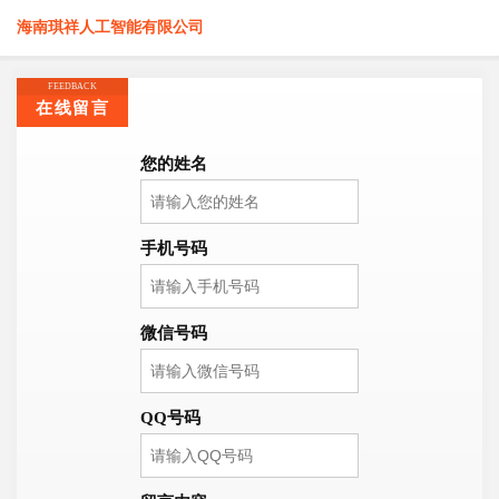
海南琪祥人工智能有限公司
FEEDBACK
在线留言
您的姓名
手机号码
微信号码
QQ号码