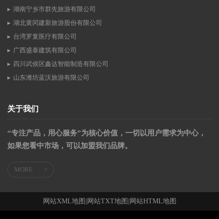
湖南宁乡市群先旅游有限公司
湖北黄冈建新旅游股份有限公司
台湾罗复医疗有限公司
广西盛泰建筑有限公司
四川武侯区鑫达智能制造有限公司
山东潍坊蓝沃旅游有限公司
关于我们
“专注产品，用心服务”为核心价值，一切以用户需求为中心，
如果您看中市场，可以加盟我们品牌。
MORE
>
网站XML地图
|
网站TXT地图
|
网站HTML地图