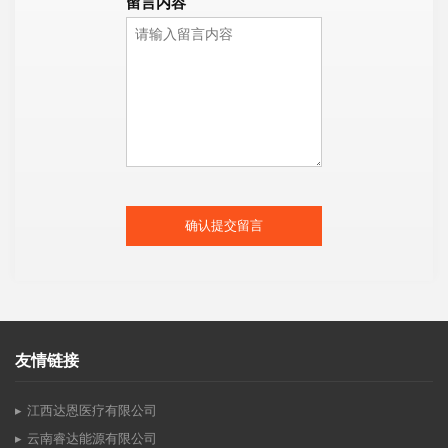
留言内容
确认提交留言
友情链接
江西达恩医疗有限公司
云南睿达能源有限公司