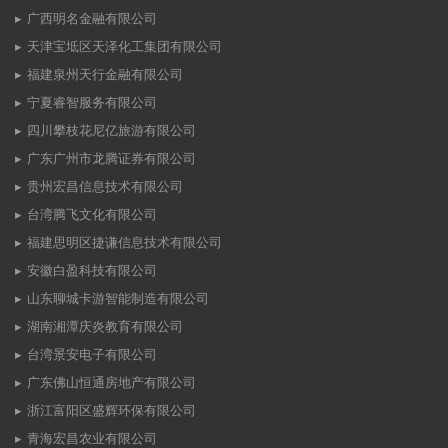
广西明名金融有限公司
天津宝坻区天泽化工集团有限公司
福建泉州天行金融有限公司
宁夏睿智服务有限公司
四川攀枝花尼亿旅游有限公司
广东广州市龙腾证券有限公司
贵州宏昌信息技术有限公司
台湾腾飞文化有限公司
福建思明区捷谦信息技术有限公司
安徽白盈科技有限公司
山东聊城卡游智能制造有限公司
湖南湘潭庆炎教育有限公司
台湾景安电子有限公司
广东佛山恒通房地产有限公司
浙江富阳区盛辉环保有限公司
青海宏昌农业有限公司